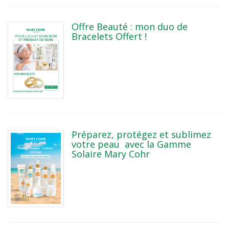
Offre Beauté : mon duo de
Bracelets Offert !
Préparez, protégez et sublimez
votre peau avec la Gamme
Solaire Mary Cohr