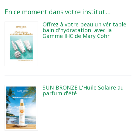
En ce moment dans votre institut...
Offrez à votre peau un véritable
bain d'hydratation avec la
Gamme IHC de Mary Cohr
SUN BRONZE L'Huile Solaire au
parfum d'été